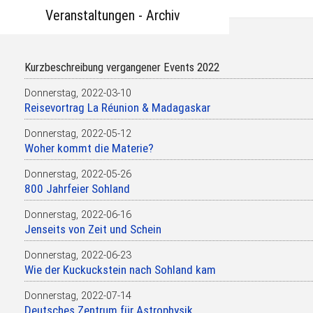
Veranstaltungen - Archiv
Kurzbeschreibung vergangener Events 2022
Donnerstag,
2022-03-10
Reisevortrag La Réunion & Madagaskar
Donnerstag,
2022-05-12
Woher kommt die Materie?
Donnerstag,
2022-05-26
800 Jahrfeier Sohland
Donnerstag,
2022-06-16
Jenseits von Zeit und Schein
Donnerstag,
2022-06-23
Wie der Kuckuckstein nach Sohland kam
Donnerstag,
2022-07-14
Deutsches Zentrum für Astrophysik