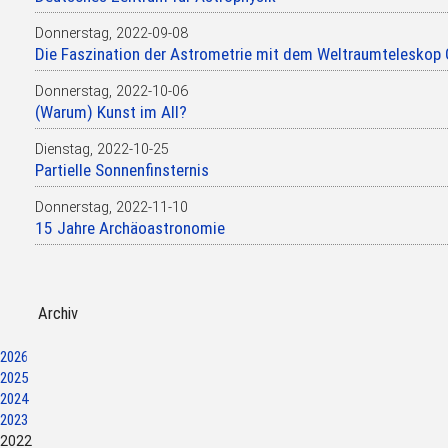
Donnerstag,
2022-09-08
Die Faszination der Astrometrie mit dem Weltraumteleskop 
Donnerstag,
2022-10-06
(Warum) Kunst im All?
Dienstag,
2022-10-25
Partielle Sonnenfinsternis
Donnerstag,
2022-11-10
15 Jahre Archäoastronomie
Archiv
2026
2025
2024
2023
2022