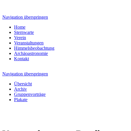
Navigation überspringen
Home
Sternwarte
Verein
Veranstaltungen
Himmelsbeobachtung
Archäoastronomie
Kontakt
Navigation überspringen
Übersicht
Archiv
Gruppenvorträge
Plakate