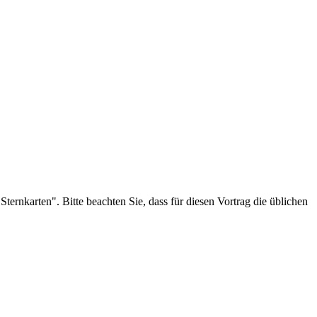
nkarten". Bitte beachten Sie, dass für diesen Vortrag die üblichen