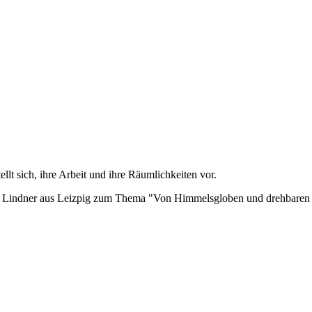
lt sich, ihre Arbeit und ihre Räumlichkeiten vor.
Lindner aus Leizpig zum Thema "Von Himmelsgloben und drehbaren Ster