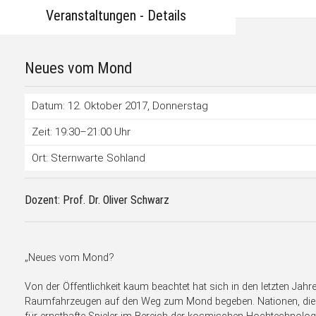
Veranstaltungen - Details
Neues vom Mond
Datum: 12. Oktober 2017
, Donnerstag
Zeit: 19:30–21:00 Uhr
Ort: Sternwarte Sohland
Dozent: Prof. Dr. Oliver Schwarz
„Neues vom Mond?
Von der Öffentlichkeit kaum beachtet hat sich in den letzten Jah
Raumfahrzeugen auf den Weg zum Mond begeben. Nationen, die