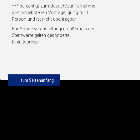
*** berechtigt zum Besuch/zur Teilnahme
aller angebotenen Vorträge, gültig für 1
Person und ist nicht übertragbar
Für Sonderveranstaltungen außerhalb der
Sternwarte gelten gesonderte
Eintrittspreise.
zum Seitenanfang