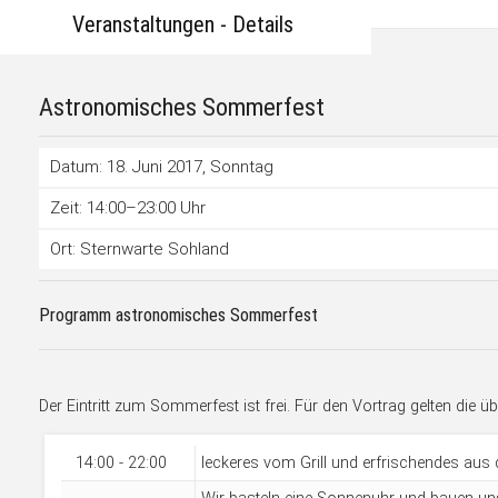
Veranstaltungen - Details
Astronomisches Sommerfest
Datum: 18. Juni 2017
, Sonntag
Zeit: 14:00–23:00 Uhr
Ort: Sternwarte Sohland
Programm astronomisches Sommerfest
Der Eintritt zum Sommerfest ist frei. Für den Vortrag gelten die übl
14:00 - 22:00
leckeres vom Grill und erfrischendes au