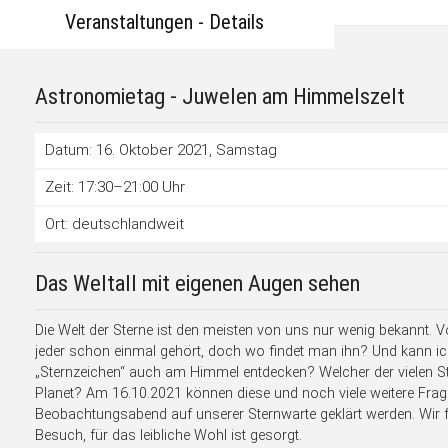
Veranstaltungen - Details
Astronomietag - Juwelen am Himmelszelt
Datum: 16. Oktober 2021
, Samstag
Zeit: 17:30–21:00 Uhr
Ort: deutschlandweit
Das Weltall mit eigenen Augen sehen
Die Welt der Sterne ist den meisten von uns nur wenig bekannt
jeder schon einmal gehört, doch wo findet man ihn? Und kann ic
„Sternzeichen“ auch am Himmel entdecken? Welcher der vielen Stern
Planet? Am 16.10.2021 können diese und noch viele weitere Frag
Beobachtungsabend auf unserer Sternwarte geklärt werden. Wir f
Besuch, für das leibliche Wohl ist gesorgt.