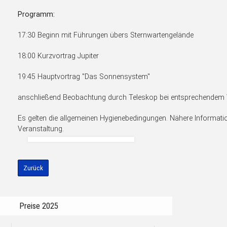
Programm:
17:30 Beginn mit Führungen übers Sternwartengelände
18:00 Kurzvortrag Jupiter
19:45 Hauptvortrag "Das Sonnensystem"
anschließend Beobachtung durch Teleskop bei entsprechendem 
Es gelten die allgemeinen Hygienebedingungen. Nähere Informatio
Veranstaltung.
Zurück
Preise 2025